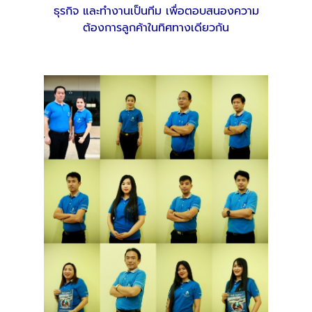
ธุรกิจ และทำงานเป็นทีม เพื่อตอบสนองความ
ต้องการลูกค้าในทิศทางเดียวกัน