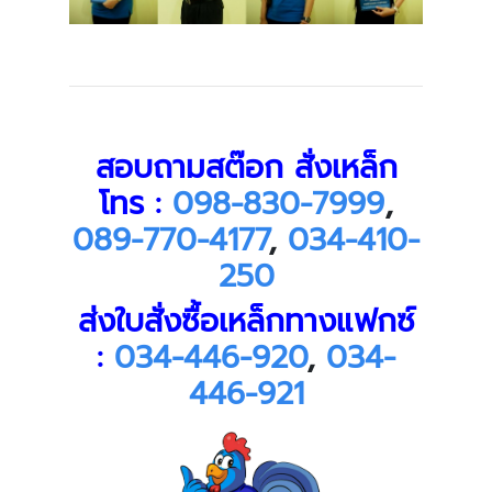
สอบถามสต๊อก สั่งเหล็ก
โทร :
098-830-7999
,
089-770-4177
,
034-410-
250
ส่งใบสั่งซื้อเหล็กทางแฟกซ์
:
034-446-920
,
034-
446-921