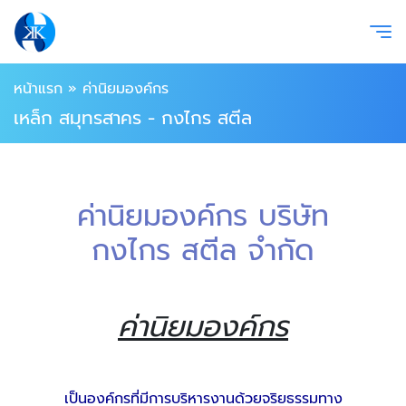
หน้าแรก
»
ค่านิยมองค์กร
เหล็ก สมุทรสาคร - กงไกร สตีล
ค่านิยมองค์กร บริษัท
กงไกร สตีล จำกัด
ค่านิยมองค์กร
เป็นองค์กรที่มีการบริหารงานด้วยจริยธรรมทาง