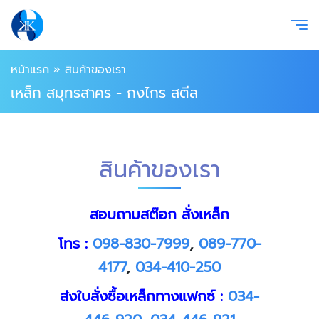
หน้าแรก
»
สินค้าของเรา
เหล็ก สมุทรสาคร - กงไกร สตีล
สินค้าของเรา
สอบถามสต๊อก สั่งเหล็ก
โทร :
098-830-7999
,
089-770-
4177
,
034-410-250
ส่งใบสั่งซื้อเหล็กทางแฟกซ์ :
034-