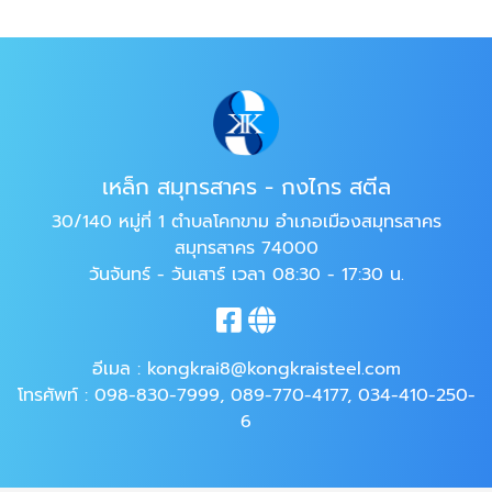
เหล็ก สมุทรสาคร - กงไกร สตีล
30/140 หมู่ที่ 1 ตำบลโคกขาม อำเภอเมืองสมุทรสาคร
สมุทรสาคร 74000
วันจันทร์ - วันเสาร์ เวลา 08:30 - 17:30 น.
อีเมล :
kongkrai8@kongkraisteel.com
โทรศัพท์ :
098-830-7999
,
089-770-4177
,
034-410-250-
6