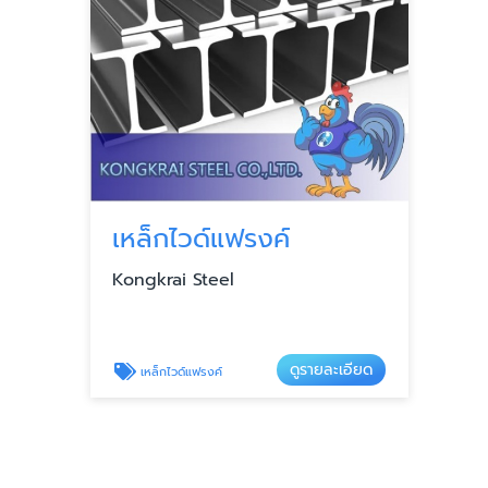
เหล็กไวด์แฟรงค์
Kongkrai Steel
ดูรายละเอียด
เหล็กไวด์แฟรงค์