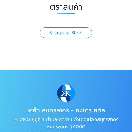
ตราสินค้า
Kongkrai Steel
เหล็ก สมุทรสาคร - กงไกร สตีล
30/140 หมู่ที่ 1 ตำบลโคกขาม อำเภอเมืองสมุทรสาคร
สมุทรสาคร 74000