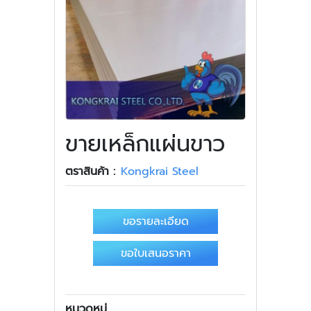
ขายเหล็กแผ่นขาว
ตราสินค้า :
Kongkrai Steel
ขอรายละเอียด
ขอใบเสนอราคา
หมวดหมู่