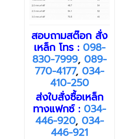
สอบถามสต๊อก สั่ง
เหล็ก โทร :
098-
830-7999
,
089-
770-4177
,
034-
410-250
ส่งใบสั่งซื้อเหล็ก
ทางแฟกซ์ :
034-
446-920
,
034-
446-921