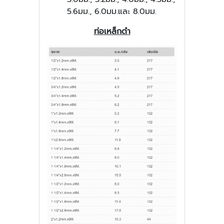
5.6มม., 6.0มม.และ 8.0มม.
ท่อเหล็กดำ