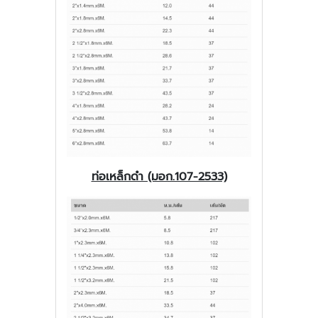
ท่อเหล็กดำ (มอก.107-2533)