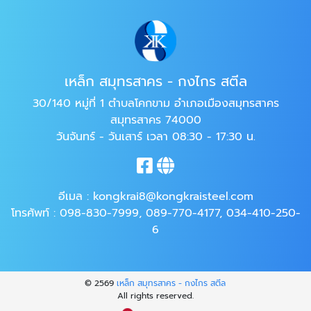
เหล็ก สมุทรสาคร - กงไกร สตีล
30/140 หมู่ที่ 1 ตำบลโคกขาม อำเภอเมืองสมุทรสาคร
สมุทรสาคร 74000
วันจันทร์ - วันเสาร์ เวลา 08:30 - 17:30 น.
อีเมล :
kongkrai8@kongkraisteel.com
โทรศัพท์ :
098-830-7999
,
089-770-4177
,
034-410-250-
6
© 2569
เหล็ก สมุทรสาคร - กงไกร สตีล
All rights reserved.