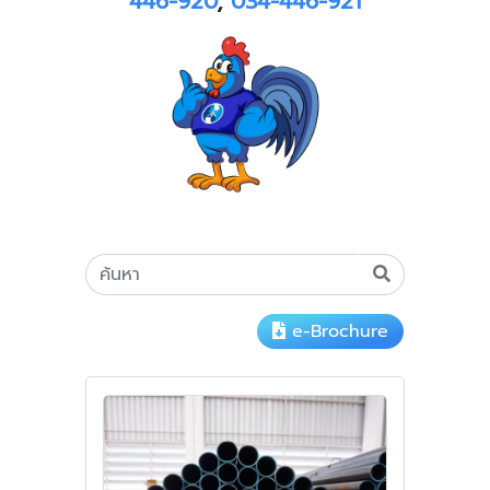
446-920
,
034-446-921
e-Brochure