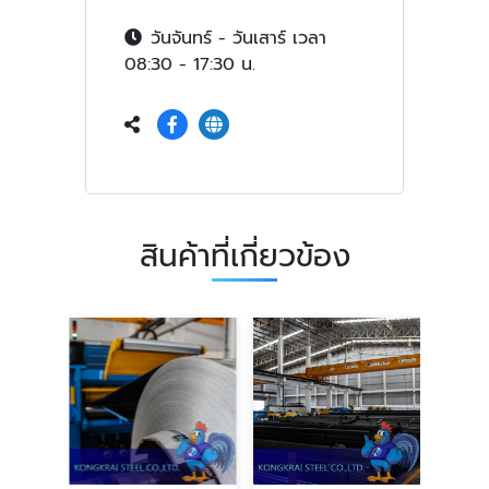
วันจันทร์ - วันเสาร์ เวลา
08:30 - 17:30 น.
สินค้าที่เกี่ยวข้อง