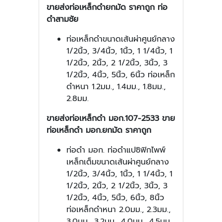
ขายส่งท่อเหล็กดำยกมัด ราคาถูก
ท่อ
ดำสามชัย
ท่อเหล็กดำขนาดเส้นผ่าศูนย์กลาง
1/2นิ้ว, 3/4นิ้ว, 1นิ้ว, 1 1/4นิ้ว, 1
1/2นิ้ว, 2นิ้ว, 2 1/2นิ้ว, 3นิ้ว, 3
1/2นิ้ว, 4นิ้ว, 5นิ้ว, 6นิ้ว ท่อเหล็ก
ดำหนา 1.2มม., 1.4มม., 1.8มม.,
2.8มม.
ขายส่งท่อเหล็กดำ มอก.107-2533 ขาย
ท่อเหล็กดำ มอก.ยกมัด ราคาถูก
ท่อดำ มอก. ท่อดำแปซิฟิกไพพ์
เหล็กเต็มขนาดเส้นผ่าศูนย์กลาง
1/2นิ้ว, 3/4นิ้ว, 1นิ้ว, 1 1/4นิ้ว, 1
1/2นิ้ว, 2นิ้ว, 2 1/2นิ้ว, 3นิ้ว, 3
1/2นิ้ว, 4นิ้ว, 5นิ้ว, 6นิ้ว, 8นิ้ว
ท่อเหล็กดำหนา 2.0มม., 2.3มม.,
3.0มม., 3.2มม., 4.0มม., 4.5มม.,